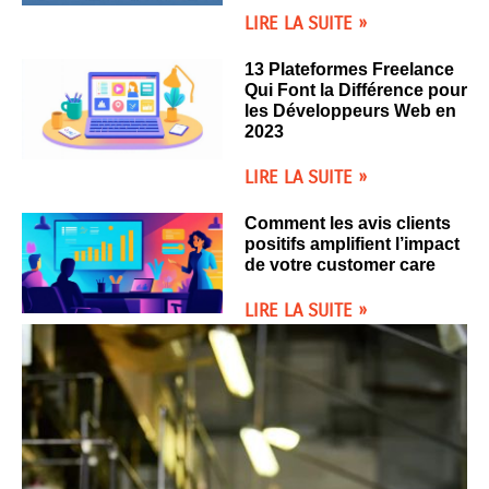
LIRE LA SUITE »
13 Plateformes Freelance
Qui Font la Différence pour
les Développeurs Web en
2023
LIRE LA SUITE »
Comment les avis clients
positifs amplifient l’impact
de votre customer care
LIRE LA SUITE »