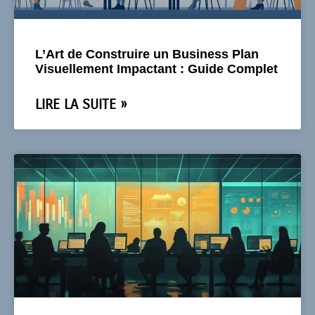
L’Art de Construire un Business Plan
Visuellement Impactant : Guide Complet
LIRE LA SUITE »