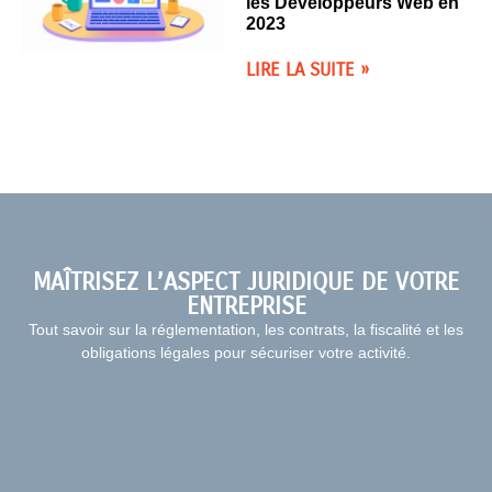
les Développeurs Web en
2023
LIRE LA SUITE »
MAÎTRISEZ L’ASPECT JURIDIQUE DE VOTRE
ENTREPRISE
Tout savoir sur la réglementation, les contrats, la fiscalité et les
obligations légales pour sécuriser votre activité.