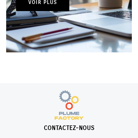
VOIR PLUS
CONTACTEZ-NOUS