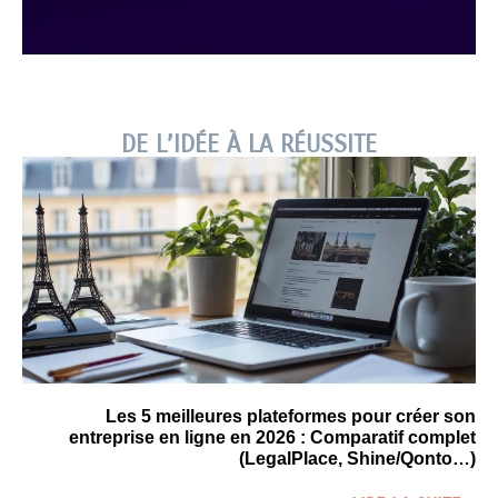
DE L’IDÉE À LA RÉUSSITE
Les 5 meilleures plateformes pour créer son
entreprise en ligne en 2026 : Comparatif complet
(LegalPlace, Shine/Qonto…)