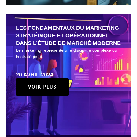
LES FONDAMENTAUX DU MARKETING
STRATÉGIQUE ET OPÉRATIONNEL
DANS L’ÉTUDE DE MARCHÉ MODERNE
Le marketing représente une discipline complexe où
la stratégie et
...
20 AVRIL 2024
VOIR PLUS