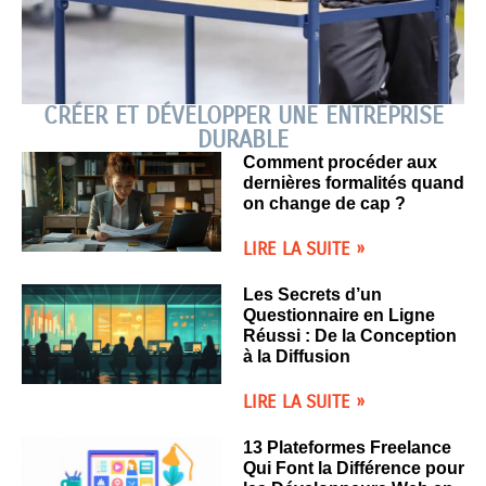
CRÉER ET DÉVELOPPER UNE ENTREPRISE
DURABLE
Comment procéder aux
dernières formalités quand
on change de cap ?
LIRE LA SUITE »
Les Secrets d’un
Questionnaire en Ligne
Réussi : De la Conception
à la Diffusion
LIRE LA SUITE »
13 Plateformes Freelance
Qui Font la Différence pour