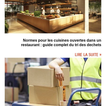
Normes pour les cuisines ouvertes dans un
restaurant : guide complet du tri des dechets
LIRE LA SUITE »