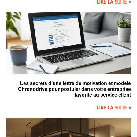
LIRE LA SUITE »
Les secrets d’une lettre de motivation et modele
Chronodrive pour postuler dans votre entreprise
favorite au service client
LIRE LA SUITE »