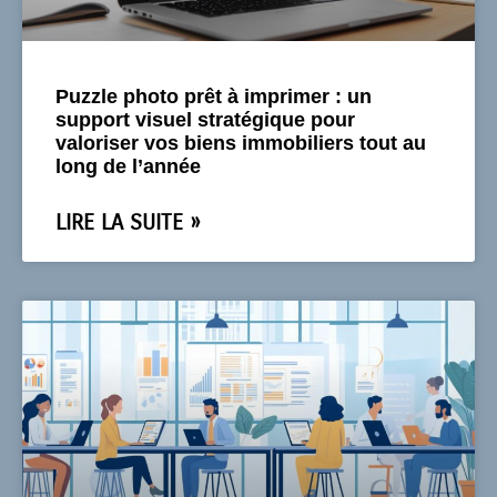
Puzzle photo prêt à imprimer : un
support visuel stratégique pour
valoriser vos biens immobiliers tout au
long de l’année
LIRE LA SUITE »