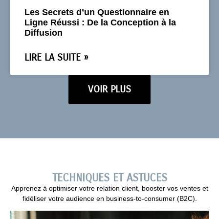
Les Secrets d’un Questionnaire en
Ligne Réussi : De la Conception à la
Diffusion
LIRE LA SUITE »
VOIR PLUS
TECHNIQUES ET ASTUCES
Apprenez à optimiser votre relation client, booster vos ventes et
fidéliser votre audience en business-to-consumer (B2C).