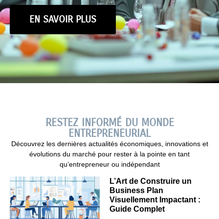
EN SAVOIR PLUS
RESTEZ INFORMÉ DU MONDE
ENTREPRENEURIAL
Découvrez les dernières actualités économiques, innovations et
évolutions du marché pour rester à la pointe en tant
qu’entrepreneur ou indépendant
L’Art de Construire un
Business Plan
Visuellement Impactant :
Guide Complet