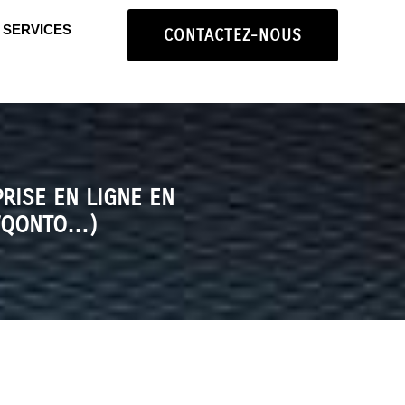
SERVICES
CONTACTEZ-NOUS
RISE EN LIGNE EN
E/QONTO…)