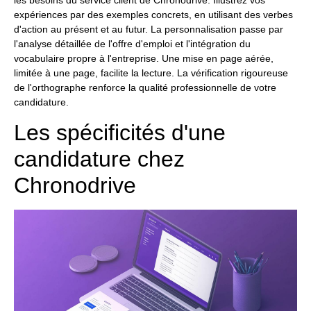
expériences par des exemples concrets, en utilisant des verbes
d'action au présent et au futur. La personnalisation passe par
l'analyse détaillée de l'offre d'emploi et l'intégration du
vocabulaire propre à l'entreprise. Une mise en page aérée,
limitée à une page, facilite la lecture. La vérification rigoureuse
de l'orthographe renforce la qualité professionnelle de votre
candidature.
Les spécificités d'une
candidature chez
Chronodrive