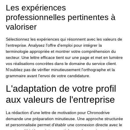
Les expériences
professionnelles pertinentes à
valoriser
Sélectionnez les expériences qui résonnent avec les valeurs de
l'entreprise. Analysez l'offre d'emploi pour intégrer la
terminologie appropriée et montrer votre compréhension du
secteur. Une lettre efficace tient sur une page et met en lumière
vos réalisations concrètes dans le domaine du service client.
N'oubliez pas de vérifier minutieusement l'orthographe et la
grammaire avant l'envoi de votre candidature.
L'adaptation de votre profil
aux valeurs de l'entreprise
La rédaction d'une lettre de motivation pour Chronodrive
demande une préparation minutieuse. Une approche structurée
et personnalisée permet d'établir une connexion directe avec le