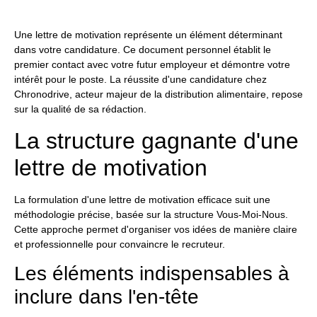
Une lettre de motivation représente un élément déterminant
dans votre candidature. Ce document personnel établit le
premier contact avec votre futur employeur et démontre votre
intérêt pour le poste. La réussite d'une candidature chez
Chronodrive, acteur majeur de la distribution alimentaire, repose
sur la qualité de sa rédaction.
La structure gagnante d'une
lettre de motivation
La formulation d'une lettre de motivation efficace suit une
méthodologie précise, basée sur la structure Vous-Moi-Nous.
Cette approche permet d'organiser vos idées de manière claire
et professionnelle pour convaincre le recruteur.
Les éléments indispensables à
inclure dans l'en-tête