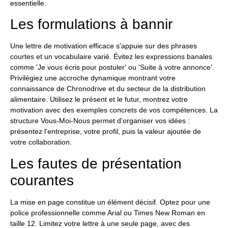
essentielle.
Les formulations à bannir
Une lettre de motivation efficace s'appuie sur des phrases
courtes et un vocabulaire varié. Évitez les expressions banales
comme 'Je vous écris pour postuler' ou 'Suite à votre annonce'.
Privilégiez une accroche dynamique montrant votre
connaissance de Chronodrive et du secteur de la distribution
alimentaire. Utilisez le présent et le futur, montrez votre
motivation avec des exemples concrets de vos compétences. La
structure Vous-Moi-Nous permet d'organiser vos idées :
présentez l'entreprise, votre profil, puis la valeur ajoutée de
votre collaboration.
Les fautes de présentation
courantes
La mise en page constitue un élément décisif. Optez pour une
police professionnelle comme Arial ou Times New Roman en
taille 12. Limitez votre lettre à une seule page, avec des