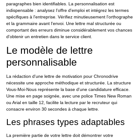
paragraphes bien identifiables. La personnalisation est
indispensable : analysez l'offre d'emploi et intégrez les termes
spécifiques à l'entreprise. Vérifiez minutieusement l'orthographe
et la grammaire avant l'envoi. Une lettre mal structurée ou
comportant des erreurs diminue considérablement vos chances
d'obtenir un entretien dans le service client.
Le modèle de lettre
personnalisable
La rédaction d'une lettre de motivation pour Chronodrive
nécessite une approche méthodique et structurée. La structure
Vous-Moi-Nous représente la base d'une candidature efficace.
Une mise en page soignée, avec une police Times New Roman
ou Arial en taille 12, facilite la lecture par le recruteur qui
consacre environ 30 secondes à chaque lettre.
Les phrases types adaptables
La première partie de votre lettre doit démontrer votre