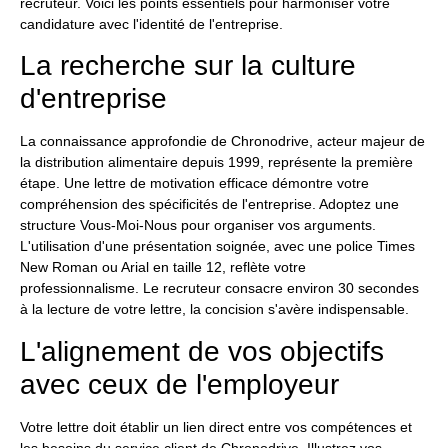
recruteur. Voici les points essentiels pour harmoniser votre
candidature avec l'identité de l'entreprise.
La recherche sur la culture
d'entreprise
La connaissance approfondie de Chronodrive, acteur majeur de
la distribution alimentaire depuis 1999, représente la première
étape. Une lettre de motivation efficace démontre votre
compréhension des spécificités de l'entreprise. Adoptez une
structure Vous-Moi-Nous pour organiser vos arguments.
L'utilisation d'une présentation soignée, avec une police Times
New Roman ou Arial en taille 12, reflète votre
professionnalisme. Le recruteur consacre environ 30 secondes
à la lecture de votre lettre, la concision s'avère indispensable.
L'alignement de vos objectifs
avec ceux de l'employeur
Votre lettre doit établir un lien direct entre vos compétences et
les besoins du service client de Chronodrive. Illustrez vos