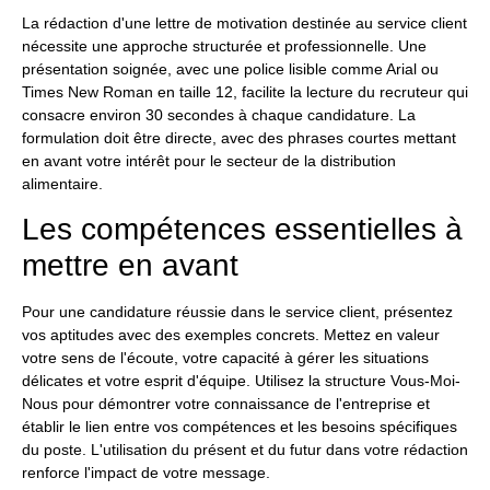
La rédaction d'une lettre de motivation destinée au service client
nécessite une approche structurée et professionnelle. Une
présentation soignée, avec une police lisible comme Arial ou
Times New Roman en taille 12, facilite la lecture du recruteur qui
consacre environ 30 secondes à chaque candidature. La
formulation doit être directe, avec des phrases courtes mettant
en avant votre intérêt pour le secteur de la distribution
alimentaire.
Les compétences essentielles à
mettre en avant
Pour une candidature réussie dans le service client, présentez
vos aptitudes avec des exemples concrets. Mettez en valeur
votre sens de l'écoute, votre capacité à gérer les situations
délicates et votre esprit d'équipe. Utilisez la structure Vous-Moi-
Nous pour démontrer votre connaissance de l'entreprise et
établir le lien entre vos compétences et les besoins spécifiques
du poste. L'utilisation du présent et du futur dans votre rédaction
renforce l'impact de votre message.