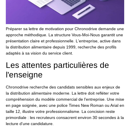
Préparer sa lettre de motivation pour Chronodrive demande une
approche méthodique. La structure Vous-Moi-Nous garantit une
présentation claire et professionnelle. L'entreprise, active dans
la distribution alimentaire depuis 1999, recherche des profils
adaptés à sa vision du service client.
Les attentes particulières de
l'enseigne
Chronodrive recherche des candidats sensibles aux enjeux de
la distribution alimentaire moderne. La lettre doit refléter votre
compréhension du modèle commercial de l'entreprise. Une mise
en page soignée, avec une police Times New Roman ou Arial en
taille 12, illustre votre professionnalisme. La concision reste
primordiale : les recruteurs consacrent environ 30 secondes à la
lecture d'une candidature.