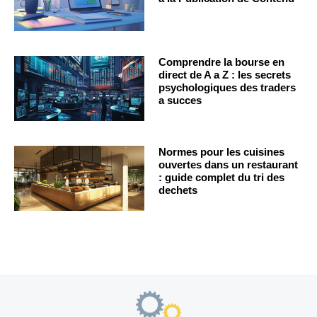
Comprendre la bourse en
direct de A a Z : les secrets
psychologiques des traders
a succes
Normes pour les cuisines
ouvertes dans un restaurant
: guide complet du tri des
dechets