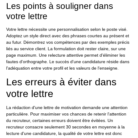
Les points à souligner dans
votre lettre
Votre lettre nécessite une personnalisation selon le poste visé.
Adoptez un style direct avec des phrases courtes au présent et
au futur. Démontrez vos compétences par des exemples précis
liés au service client. La formulation doit rester claire, sur une
page maximum. Une relecture attentive permet d'éliminer les
fautes d'orthographe. Le succès d'une candidature réside dans
l'adéquation entre votre profil et les valeurs de l'enseigne.
Les erreurs à éviter dans
votre lettre
La rédaction d'une lettre de motivation demande une attention
particulière. Pour maximiser vos chances de retenir l'attention
du recruteur, certaines erreurs doivent être évitées. Un
recruteur consacre seulement 30 secondes en moyenne à la
lecture d'une candidature, la qualité de votre lettre est donc