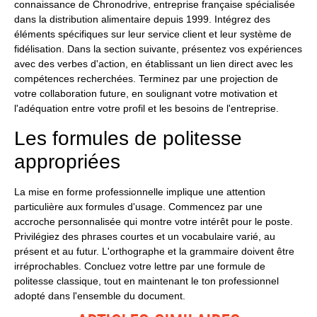
connaissance de Chronodrive, entreprise française spécialisée
dans la distribution alimentaire depuis 1999. Intégrez des
éléments spécifiques sur leur service client et leur système de
fidélisation. Dans la section suivante, présentez vos expériences
avec des verbes d'action, en établissant un lien direct avec les
compétences recherchées. Terminez par une projection de
votre collaboration future, en soulignant votre motivation et
l'adéquation entre votre profil et les besoins de l'entreprise.
Les formules de politesse
appropriées
La mise en forme professionnelle implique une attention
particulière aux formules d'usage. Commencez par une
accroche personnalisée qui montre votre intérêt pour le poste.
Privilégiez des phrases courtes et un vocabulaire varié, au
présent et au futur. L'orthographe et la grammaire doivent être
irréprochables. Concluez votre lettre par une formule de
politesse classique, tout en maintenant le ton professionnel
adopté dans l'ensemble du document.