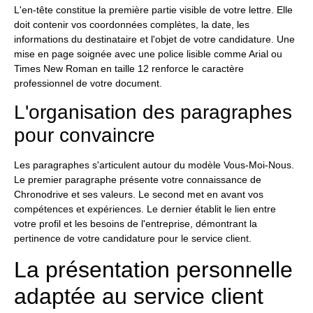
L'en-tête constitue la première partie visible de votre lettre. Elle
doit contenir vos coordonnées complètes, la date, les
informations du destinataire et l'objet de votre candidature. Une
mise en page soignée avec une police lisible comme Arial ou
Times New Roman en taille 12 renforce le caractère
professionnel de votre document.
L'organisation des paragraphes
pour convaincre
Les paragraphes s'articulent autour du modèle Vous-Moi-Nous.
Le premier paragraphe présente votre connaissance de
Chronodrive et ses valeurs. Le second met en avant vos
compétences et expériences. Le dernier établit le lien entre
votre profil et les besoins de l'entreprise, démontrant la
pertinence de votre candidature pour le service client.
La présentation personnelle
adaptée au service client